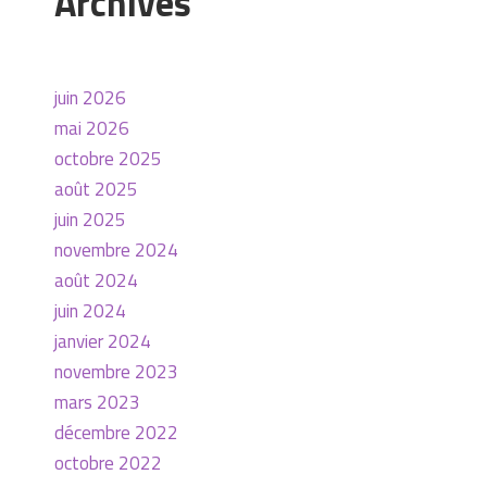
Archives
juin 2026
mai 2026
octobre 2025
août 2025
juin 2025
novembre 2024
août 2024
juin 2024
janvier 2024
novembre 2023
mars 2023
décembre 2022
octobre 2022