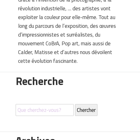
révolution industrielle, … des artistes vont
exploiter la couleur pour elle-même. Tout au
long du parcours de l’exposition, des œuvres
d’impressionnistes et surréalistes, du
mouvement CoBrA, Pop art, mais aussi de
Calder, Matisse et d’autres nous dévoilent
cette évolution fascinante.
Recherche