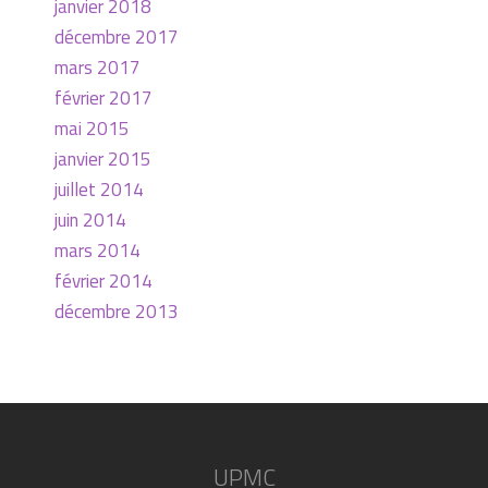
janvier 2018
décembre 2017
mars 2017
février 2017
mai 2015
janvier 2015
juillet 2014
juin 2014
mars 2014
février 2014
décembre 2013
UPMC