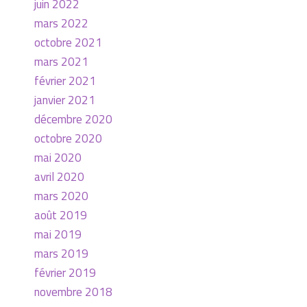
juin 2022
mars 2022
octobre 2021
mars 2021
février 2021
janvier 2021
décembre 2020
octobre 2020
mai 2020
avril 2020
mars 2020
août 2019
mai 2019
mars 2019
février 2019
novembre 2018