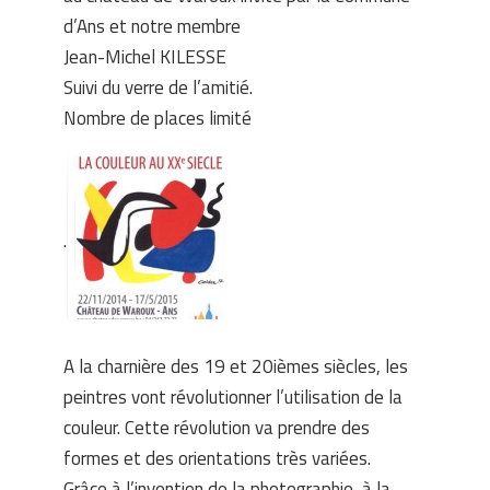
d’Ans et notre membre
Jean-Michel KILESSE
Suivi du verre de l’amitié.
Nombre de places limité
.
A la charnière des 19 et 20ièmes siècles, les
peintres vont révolutionner l’utilisation de la
couleur. Cette révolution va prendre des
formes et des orientations très variées.
Grâce à l’invention de la photographie, à la