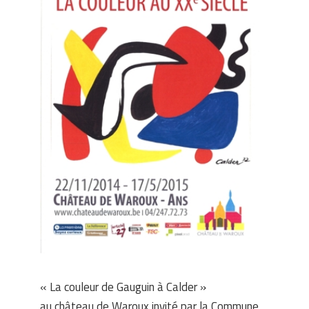
« La couleur de Gauguin à Calder »
au château de Waroux invité par la Commune