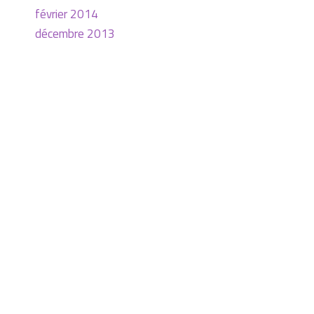
février 2014
décembre 2013