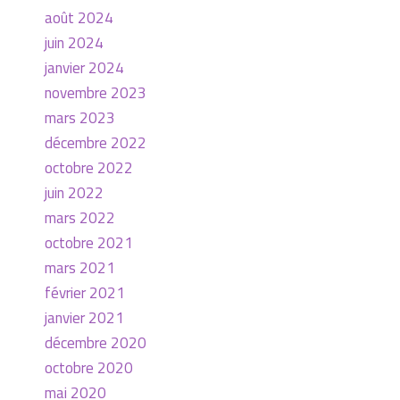
août 2024
juin 2024
janvier 2024
novembre 2023
mars 2023
décembre 2022
octobre 2022
juin 2022
mars 2022
octobre 2021
mars 2021
février 2021
janvier 2021
décembre 2020
octobre 2020
mai 2020