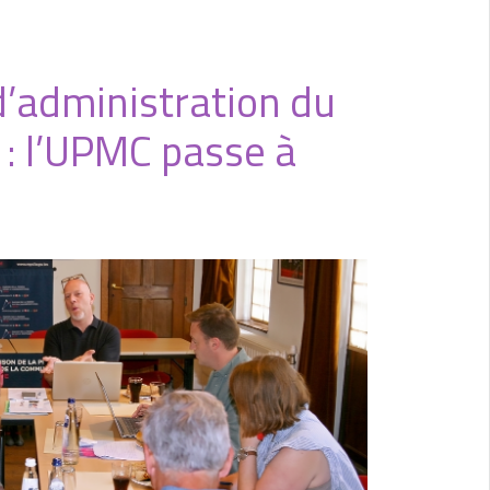
d’administration du
: l’UPMC passe à