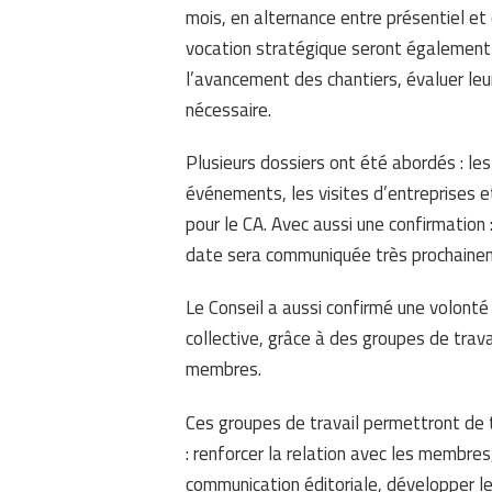
mois, en alternance entre présentiel et 
vocation stratégique seront également
l’avancement des chantiers, évaluer leur 
nécessaire.
Plusieurs dossiers ont été abordés : les
événements, les visites d’entreprises et
pour le CA. Avec aussi une confirmation
date sera communiquée très prochaine
Le Conseil a aussi confirmé une volonté
collective, grâce à des groupes de travai
membres.
Ces groupes de travail permettront de t
: renforcer la relation avec les membres,
communication éditoriale, développer le