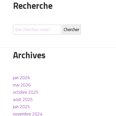
Recherche
Archives
juin 2026
mai 2026
octobre 2025
août 2025
juin 2025
novembre 2024