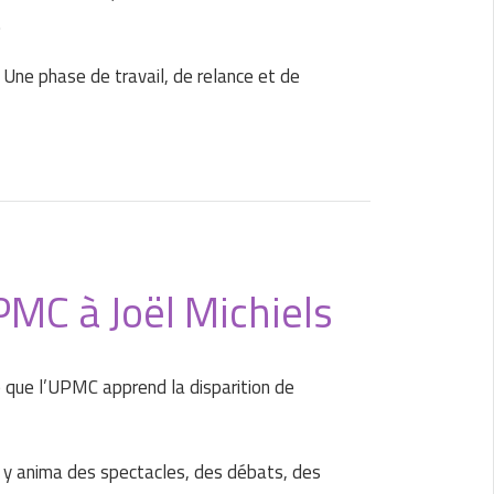
.
Une phase de travail, de relance et de
MC à Joël Michiels
 que l’UPMC apprend la disparition de
l y anima des spectacles, des débats, des