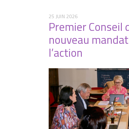
25 JUIN 2026
Premier Conseil 
nouveau mandat 
l’action