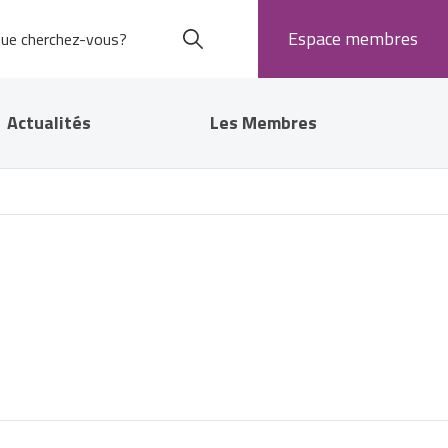
Espace membres
Actualités
Les Membres