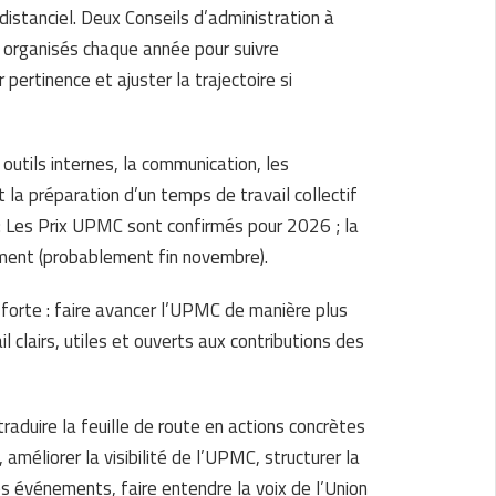
distanciel. Deux Conseils d’administration à
 organisés chaque année pour suivre
pertinence et ajuster la trajectoire si
 outils internes, la communication, les
 la préparation d’un temps de travail collectif
 : Les Prix UPMC sont confirmés pour 2026 ; la
ment (probablement fin novembre).
 forte : faire avancer l’UPMC de manière plus
l clairs, utiles et ouverts aux contributions des
raduire la feuille de route en actions concrètes
 améliorer la visibilité de l’UPMC, structurer la
s événements, faire entendre la voix de l’Union