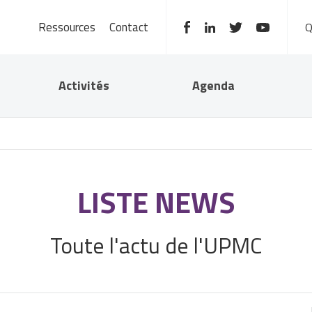
Ressources
Contact
Activités
Agenda
LISTE NEWS
Toute l'actu de l'UPMC