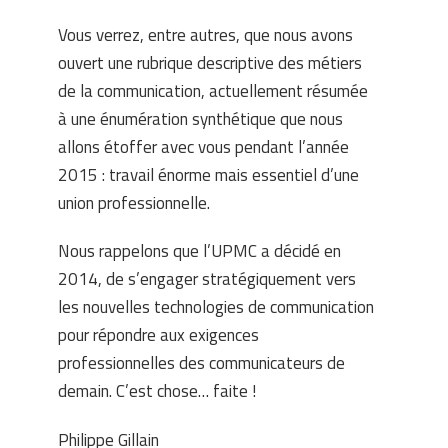
Vous verrez, entre autres, que nous avons
ouvert une rubrique descriptive des métiers
de la communication, actuellement résumée
à une énumération synthétique que nous
allons étoffer avec vous pendant l’année
2015 : travail énorme mais essentiel d’une
union professionnelle.
Nous rappelons que l’UPMC a décidé en
2014, de s’engager stratégiquement vers
les nouvelles technologies de communication
pour répondre aux exigences
professionnelles des communicateurs de
demain. C’est chose… faite !
Philippe Gillain