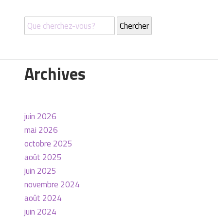
Archives
juin 2026
mai 2026
octobre 2025
août 2025
juin 2025
novembre 2024
août 2024
juin 2024