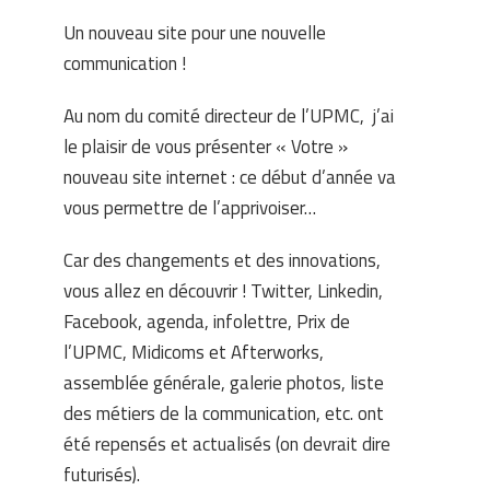
Un nouveau site pour une nouvelle
communication !
Au nom du comité directeur de l’UPMC, j’ai
le plaisir de vous présenter « Votre »
nouveau site internet : ce début d’année va
vous permettre de l’apprivoiser…
Car des changements et des innovations,
vous allez en découvrir ! Twitter, Linkedin,
Facebook, agenda, infolettre, Prix de
l’UPMC, Midicoms et Afterworks,
assemblée générale, galerie photos, liste
des métiers de la communication, etc. ont
été repensés et actualisés (on devrait dire
futurisés).