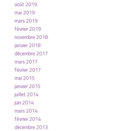
août 2019
mai 2019
mars 2019
février 2019
novembre 2018
janvier 2018
décembre 2017
mars 2017
février 2017
mai 2015
janvier 2015
juillet 2014
juin 2014
mars 2014
février 2014
décembre 2013