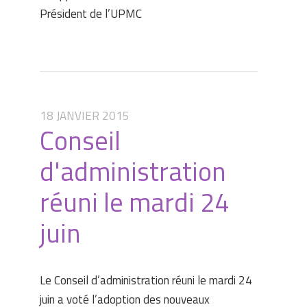
Président de l’UPMC
18 JANVIER 2015
Conseil
d'administration
réuni le mardi 24
juin
Le Conseil d’administration réuni le mardi 24
juin a voté l’adoption des nouveaux