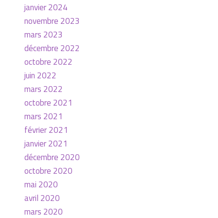
janvier 2024
novembre 2023
mars 2023
décembre 2022
octobre 2022
juin 2022
mars 2022
octobre 2021
mars 2021
février 2021
janvier 2021
décembre 2020
octobre 2020
mai 2020
avril 2020
mars 2020