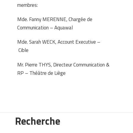
membres:
Mde. Fanny MERENNE, Chargée de
Communication – Aquawal
Mde. Sarah WECK, Account Executive –
Cible
Mr. Pierre THYS, Directeur Communication &
RP – Théâtre de Liège
Recherche