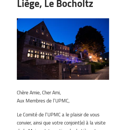
Liège, Le Bocholtz
Chère Amie, Cher Ami,
Aux Membres de l’UPMC,
Le Comité de l’UPMC a le plaisir de vous
convier, ainsi que votre conjoint(e) à la visite