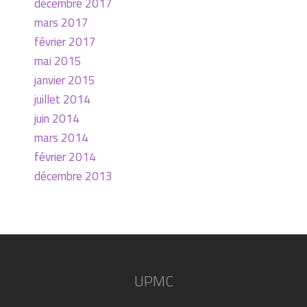
décembre 2017
mars 2017
février 2017
mai 2015
janvier 2015
juillet 2014
juin 2014
mars 2014
février 2014
décembre 2013
UPMC