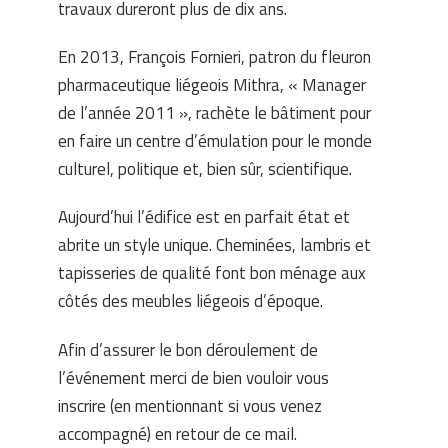
travaux dureront plus de dix ans.
En 2013, François Fornieri, patron du fleuron
pharmaceutique liégeois Mithra, « Manager
de l’année 2011 », rachète le bâtiment pour
en faire un centre d’émulation pour le monde
culturel, politique et, bien sûr, scientifique.
Aujourd’hui l’édifice est en parfait état et
abrite un style unique. Cheminées, lambris et
tapisseries de qualité font bon ménage aux
côtés des meubles liégeois d’époque.
Afin d’assurer le bon déroulement de
l’événement merci de bien vouloir vous
inscrire (en mentionnant si vous venez
accompagné) en retour de ce mail.