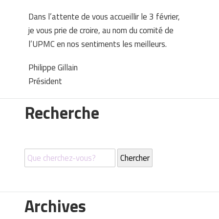
Dans l’attente de vous accueillir le 3 février,
je vous prie de croire, au nom du comité de
l’UPMC en nos sentiments les meilleurs.
Philippe Gillain
Président
Recherche
Archives