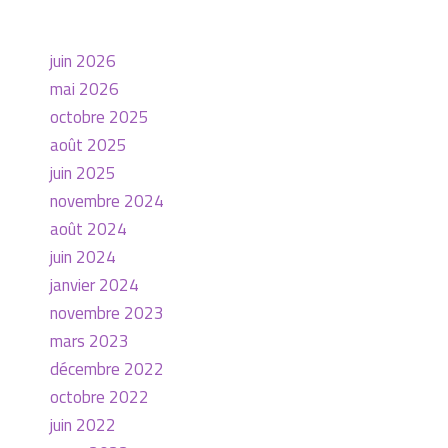
juin 2026
mai 2026
octobre 2025
août 2025
juin 2025
novembre 2024
août 2024
juin 2024
janvier 2024
novembre 2023
mars 2023
décembre 2022
octobre 2022
juin 2022