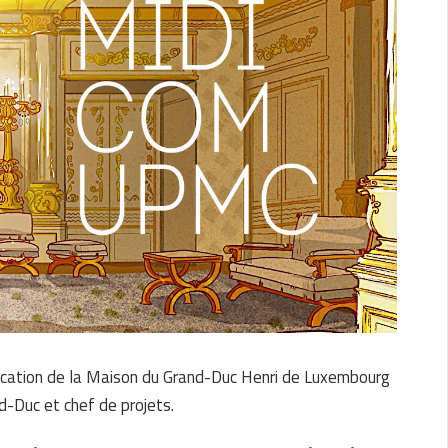
ication de la Maison du Grand-Duc Henri de Luxembourg
-Duc et chef de projets.