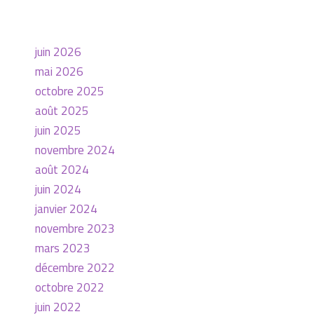
juin 2026
mai 2026
octobre 2025
août 2025
juin 2025
novembre 2024
août 2024
juin 2024
janvier 2024
novembre 2023
mars 2023
décembre 2022
octobre 2022
juin 2022