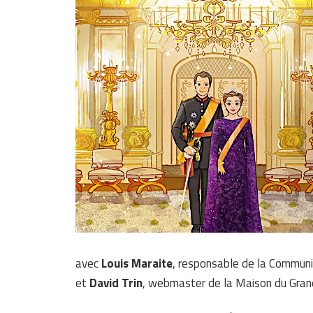
avec
Louis Maraite
, responsable de la Commun
et
David Trin
, webmaster de la Maison du Grand