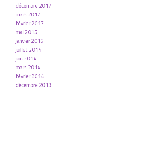
décembre 2017
mars 2017
février 2017
mai 2015
janvier 2015
juillet 2014
juin 2014
mars 2014
février 2014
décembre 2013