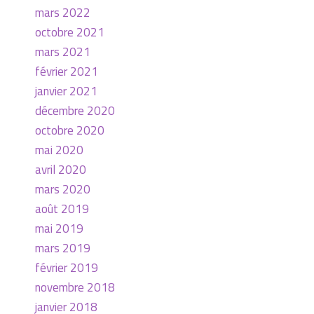
mars 2022
octobre 2021
mars 2021
février 2021
janvier 2021
décembre 2020
octobre 2020
mai 2020
avril 2020
mars 2020
août 2019
mai 2019
mars 2019
février 2019
novembre 2018
janvier 2018