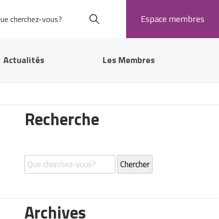
Espace membres
Actualités
Les Membres
Recherche
Archives