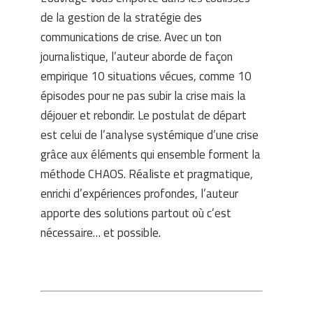
de la gestion de la stratégie des
communications de crise. Avec un ton
journalistique, l’auteur aborde de façon
empirique 10 situations vécues, comme 10
épisodes pour ne pas subir la crise mais la
déjouer et rebondir. Le postulat de départ
est celui de l’analyse systémique d’une crise
grâce aux éléments qui ensemble forment la
méthode CHAOS. Réaliste et pragmatique,
enrichi d’expériences profondes, l’auteur
apporte des solutions partout où c’est
nécessaire… et possible.