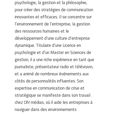
psychologie, la gestion et la philosophie,
pour créer des stratégies de communication
innovantes et efficaces. Il se concentre sur
l’environnement de l’entreprise, la gestion
des ressources humaines et le
développement d’une culture d’entreprise
dynamique. Titulaire d’une Licence en
psychologie et d’un Master en Sciences de
gestion, il a une riche expérience en tant que
journaliste, présentateur radio et télévision,
et a animé de nombreux événements aux
côtés de personnalités influentes. Son
expertise en communication de crise et
stratégique se manifeste dans son travail
chez Oh! médias, où il aide les entreprises à
naviguer dans des environnements