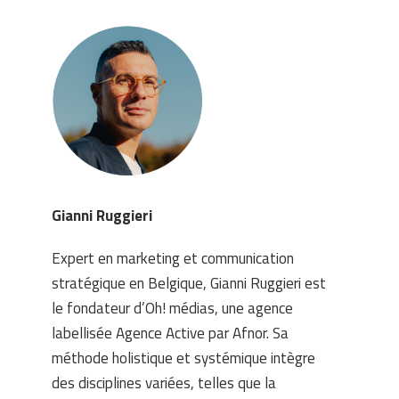
Gianni Ruggieri
Expert en marketing et communication
stratégique en Belgique, Gianni Ruggieri est
le fondateur d’Oh! médias, une agence
labellisée Agence Active par Afnor. Sa
méthode holistique et systémique intègre
des disciplines variées, telles que la