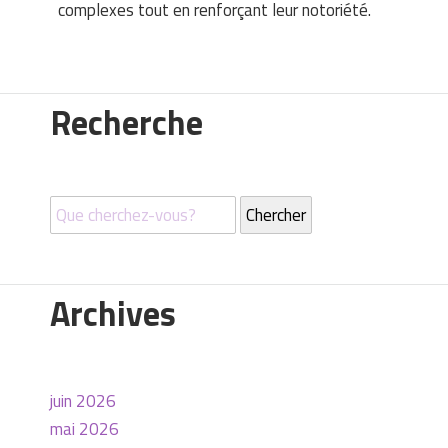
complexes tout en renforçant leur notoriété.
Recherche
Archives
juin 2026
mai 2026