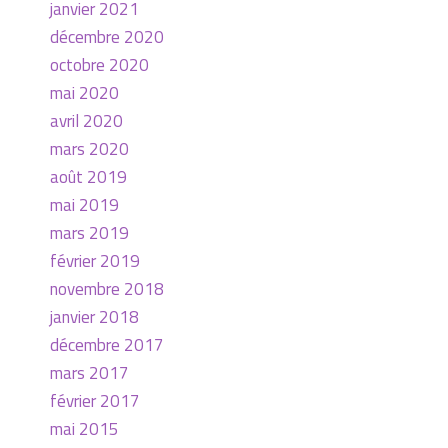
janvier 2021
décembre 2020
octobre 2020
mai 2020
avril 2020
mars 2020
août 2019
mai 2019
mars 2019
février 2019
novembre 2018
janvier 2018
décembre 2017
mars 2017
février 2017
mai 2015