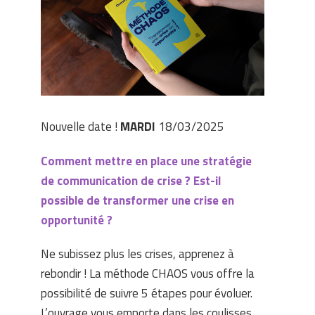
Nouvelle date !
MARDI
18/03/2025
Comment mettre en place une stratégie
de communication de crise ? Est-il
possible de transformer une crise en
opportunité ?
Ne subissez plus les crises, apprenez à
rebondir ! La méthode CHAOS vous offre la
possibilité de suivre 5 étapes pour évoluer.
L’ouvrage vous emporte dans les coulisses