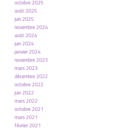
octobre 2025
août 2025
juin 2025
novembre 2024
août 2024
juin 2024
janvier 2024
novembre 2023
mars 2023
décembre 2022
octobre 2022
juin 2022
mars 2022
octobre 2021
mars 2021
février 2021