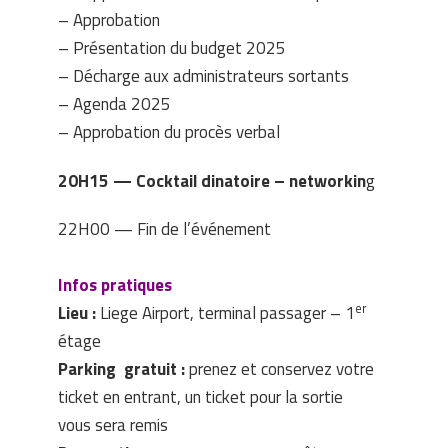
– Approbation
– Présentation du budget 2025
– Décharge aux administrateurs sortants
– Agenda 2025
– Approbation du procès verbal
20H15 — Cocktail dinatoire – networkin
g
22H00 — Fin de l’événement
Infos pratiques
er
Lieu :
Liege Airport, terminal passager – 1
étage
Parking gratuit :
prenez et conservez votre
ticket en entrant, un ticket pour la sortie
vous sera remis