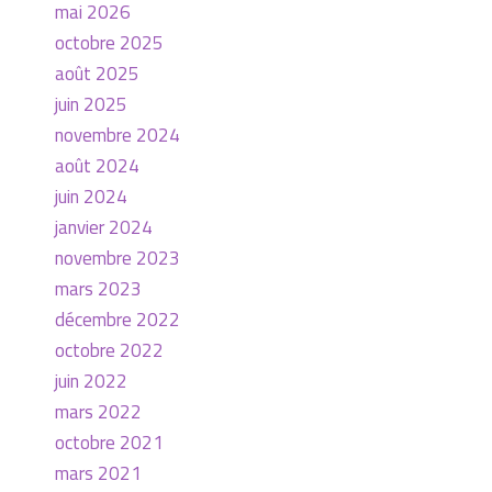
mai 2026
octobre 2025
août 2025
juin 2025
novembre 2024
août 2024
juin 2024
janvier 2024
novembre 2023
mars 2023
décembre 2022
octobre 2022
juin 2022
mars 2022
octobre 2021
mars 2021