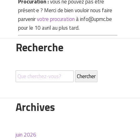
Procuration :
vous ne pouvez pas être
présent·e ? Merci de bien vouloir nous faire
parvenir
votre procuration
à info@upmc.be
pour le 10 avril au plus tard.
Recherche
Archives
juin 2026