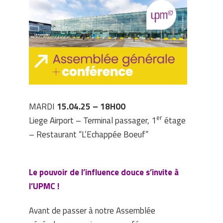
MARDI
15.04.25 – 18H00
er
Liege Airport – Terminal passager, 1
étage
– Restaurant “L’Echappée Boeuf”
Le pouvoir de l’influence douce s’invite à
l’UPMC !
Avant de passer à notre Assemblée