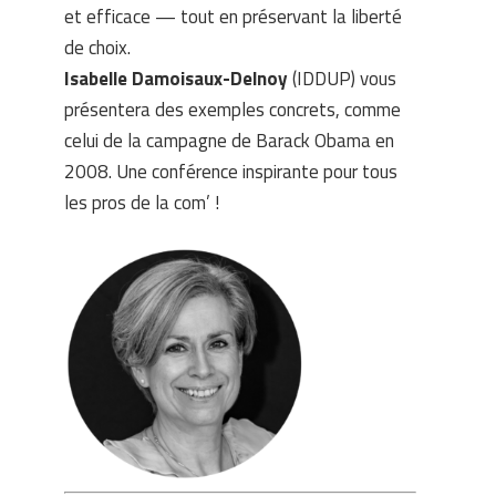
et efficace — tout en préservant la liberté
de choix.
Isabelle Damoisaux-Delnoy
(IDDUP) vous
présentera des exemples concrets, comme
celui de la campagne de Barack Obama en
2008. Une conférence inspirante pour tous
les pros de la com’ !
.