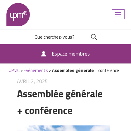
Toggl
naviga
Espace membres
UPMC
>
Événements
>
Assemblée générale
+ conférence
AVRIL 2, 2025
Assemblée générale
+ conférence