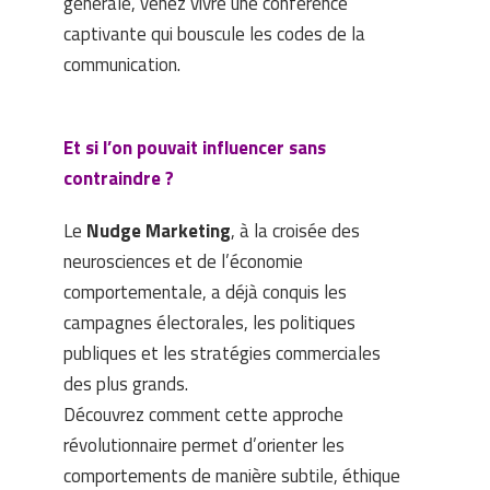
générale, venez vivre une conférence
captivante qui bouscule les codes de la
communication.
Et si l’on pouvait influencer sans
contraindre ?
Le
Nudge Marketing
, à la croisée des
neurosciences et de l’économie
comportementale, a déjà conquis les
campagnes électorales, les politiques
publiques et les stratégies commerciales
des plus grands.
Découvrez comment cette approche
révolutionnaire permet d’orienter les
comportements de manière subtile, éthique