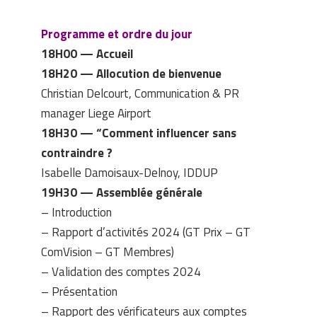
Programme et ordre du jour
18H00 — Accueil
18H20 — Allocution de bienvenue
Christian Delcourt, Communication & PR
manager Liege Airport
18H30 — “Comment influencer sans
contraindre ?
Isabelle Damoisaux-Delnoy, IDDUP
19H30 — Assemblée générale
– Introduction
– Rapport d’activités 2024 (GT Prix – GT
ComVision – GT Membres)
– Validation des comptes 2024
– Présentation
– Rapport des vérificateurs aux comptes