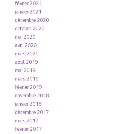
février 2021
janvier 2021
décembre 2020
octobre 2020
mai 2020
avril 2020
mars 2020
août 2019
mai 2019
mars 2019
février 2019
novembre 2018
janvier 2018
décembre 2017
mars 2017
février 2017