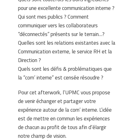
pour une excellente communication interne ?
Qui sont mes publics ? Comment
communiquer vers les collaborateurs
“déconnectés” présents sur le terrain…?
Quelles sont les relations existantes avec la
Communication externe, le service RH et la
Direction ?
Quels sont les défis & problématiques que
la “com’ interne” est censée résoudre ?
Pour cet afterwork, l’UPMC vous propose
de venir échanger et partager votre
expérience autour de la com’ interne. L’idée
est de mettre en commun les expériences
de chacun au profit de tous afin d’élargir
notre champ de vision.