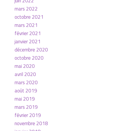
juin 2022
mars 2022
octobre 2021
mars 2021
février 2021
janvier 2021
décembre 2020
octobre 2020
mai 2020
avril 2020
mars 2020
août 2019
mai 2019
mars 2019
février 2019
novembre 2018