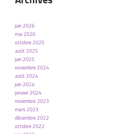
juin 2026
mai 2026
octobre 2025
août 2025
juin 2025
novembre 2024
août 2024
juin 2024
janvier 2024
novembre 2023
mars 2023
décembre 2022
octobre 2022