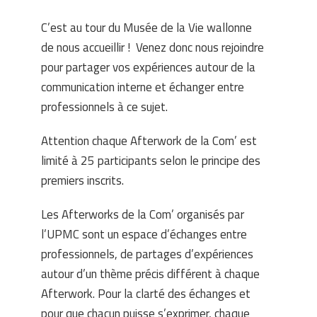
C’est au tour du Musée de la Vie wallonne
de nous accueillir ! Venez donc nous rejoindre
pour partager vos expériences autour de la
communication interne et échanger entre
professionnels à ce sujet.
Attention chaque Afterwork de la Com’ est
limité à 25 participants selon le principe des
premiers inscrits.
Les Afterworks de la Com’ organisés par
l’UPMC sont un espace d’échanges entre
professionnels, de partages d’expériences
autour d’un thème précis différent à chaque
Afterwork. Pour la clarté des échanges et
pour que chacun puisse s’exprimer, chaque