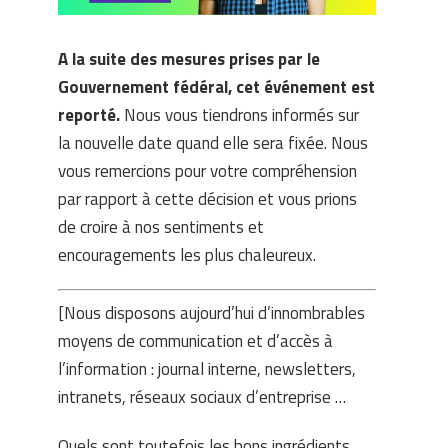
A la suite des mesures prises par le
Gouvernement fédéral, cet événement est
reporté.
Nous vous tiendrons informés sur
la nouvelle date quand elle sera fixée. Nous
vous remercions pour votre compréhension
par rapport à cette décision et vous prions
de croire à nos sentiments et
encouragements les plus chaleureux.
[Nous disposons aujourd’hui d’innombrables
moyens de communication et d’accès à
l’information : journal interne, newsletters,
intranets, réseaux sociaux d’entreprise …
Quels sont toutefois les bons ingrédients