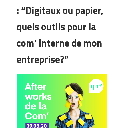
: “Digitaux ou papier,
quels outils pour la
com’ interne de mon
entreprise?”