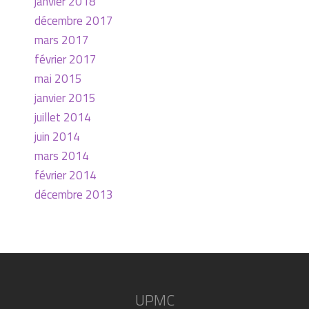
janvier 2018
décembre 2017
mars 2017
février 2017
mai 2015
janvier 2015
juillet 2014
juin 2014
mars 2014
février 2014
décembre 2013
UPMC