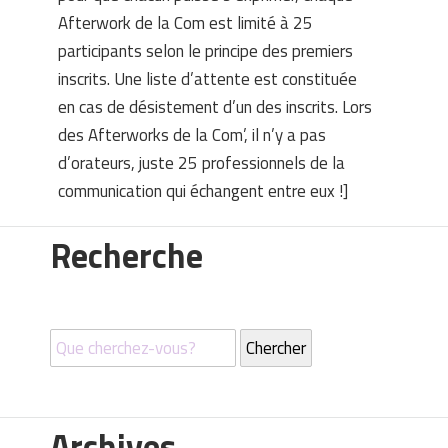
Afterwork de la Com est limité à 25
participants selon le principe des premiers
inscrits. Une liste d’attente est constituée
en cas de désistement d’un des inscrits. Lors
des Afterworks de la Com’, il n’y a pas
d’orateurs, juste 25 professionnels de la
communication qui échangent entre eux !]
Recherche
Archives