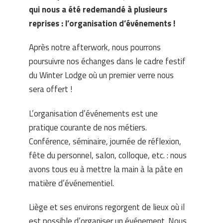
qui nous a été redemandé à plusieurs
reprises : l’organisation d’événements !
Après notre afterwork, nous pourrons
poursuivre nos échanges dans le cadre festif
du Winter Lodge où un premier verre nous
sera offert !
L’organisation d’événements est une
pratique courante de nos métiers.
Conférence, séminaire, journée de réflexion,
fête du personnel, salon, colloque, etc. : nous
avons tous eu à mettre la main à la pâte en
matière d’événementiel.
Liège et ses environs regorgent de lieux où il
est possible d’organiser un événement. Nous