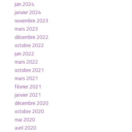
juin 2024
janvier 2024
novembre 2023
mars 2023
décembre 2022
octobre 2022
juin 2022
mars 2022
octobre 2021
mars 2021
février 2021
janvier 2021
décembre 2020
octobre 2020
mai 2020
avril 2020