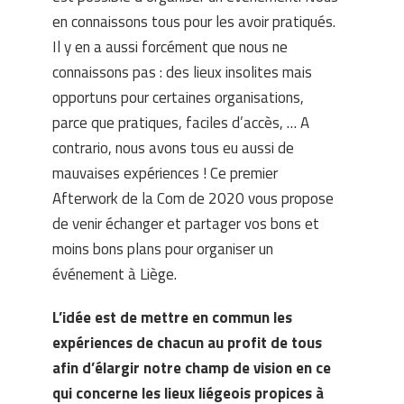
en connaissons tous pour les avoir pratiqués.
Il y en a aussi forcément que nous ne
connaissons pas : des lieux insolites mais
opportuns pour certaines organisations,
parce que pratiques, faciles d’accès, … A
contrario, nous avons tous eu aussi de
mauvaises expériences ! Ce premier
Afterwork de la Com de 2020 vous propose
de venir échanger et partager vos bons et
moins bons plans pour organiser un
événement à Liège.
L’idée est de mettre en commun les
expériences de chacun au profit de tous
afin d’élargir notre champ de vision en ce
qui concerne les lieux liégeois propices à