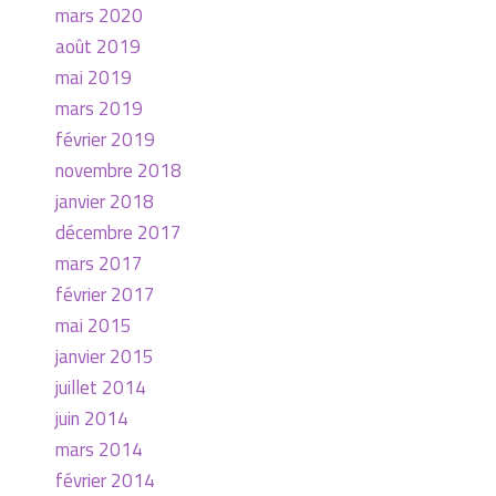
mars 2020
août 2019
mai 2019
mars 2019
février 2019
novembre 2018
janvier 2018
décembre 2017
mars 2017
février 2017
mai 2015
janvier 2015
juillet 2014
juin 2014
mars 2014
février 2014