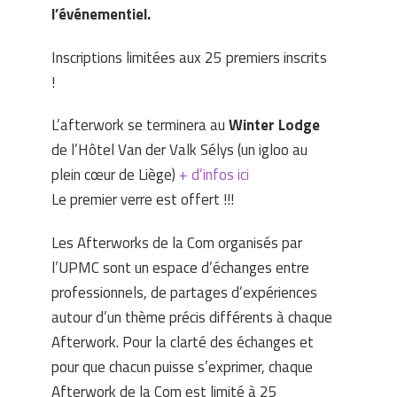
l’événementiel.
Inscriptions limitées aux 25 premiers inscrits
!
L’afterwork se terminera au
Winter Lodge
de l’Hôtel Van der Valk Sélys (un igloo au
plein cœur de Liège)
+ d’infos ici
Le premier verre est offert !!!
Les Afterworks de la Com organisés par
l’UPMC sont un espace d’échanges entre
professionnels, de partages d’expériences
autour d’un thème précis différents à chaque
Afterwork. Pour la clarté des échanges et
pour que chacun puisse s’exprimer, chaque
Afterwork de la Com est limité à 25