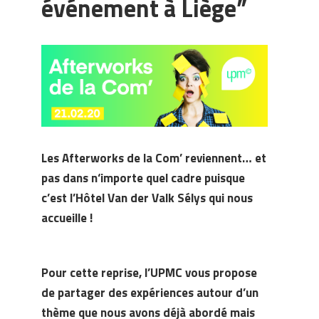
événement à Liège”
Les Afterworks de la Com’ reviennent… et
pas dans n‘importe quel cadre puisque
c’est l’Hôtel Van der Valk Sélys qui nous
accueille !
Pour cette reprise, l’UPMC vous propose
de partager des expériences autour d’un
thème que nous avons déjà abordé mais