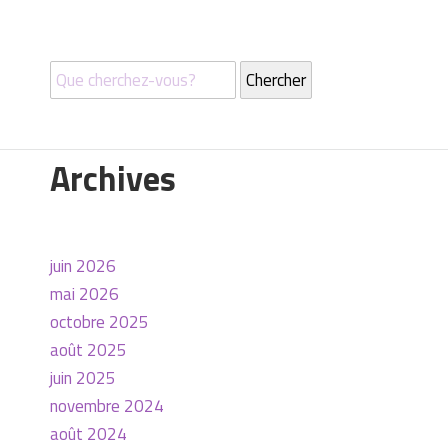
Archives
juin 2026
mai 2026
octobre 2025
août 2025
juin 2025
novembre 2024
août 2024