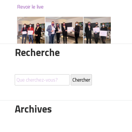
Revoir le live
Recherche
Archives