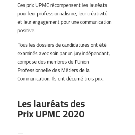
Ces prix UPMC récompensent les lauréats
pour leur professionnalisme, leur créativité
et leur engagement pour une communication
positive.
Tous les dossiers de candidatures ont été
examinés avec soin par un jury indépendant,
composé des membres de l’Union
Professionnelle des Métiers de la
Communication. Ils ont décerné trois prix.
Les lauréats des
Prix UPMC 2020
—