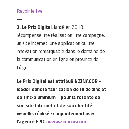
Revoir le live
—
3. Le Prix Digital,
lancé en 2018
,
récompense une réalisation, une campagne,
un site internet, une application ou une
innovation remarquable dans le domaine de
la communication en ligne en province de
Liège.
Le Prix Digital est attribué à ZINACOR −
leader dans la fabrication de fil de zinc et
de zinc-aluminium
− pour la refonte de
son site Internet et de son identité
visuelle, réalisée conjointement avec
l’agence EPIC.
www.zinacor.com