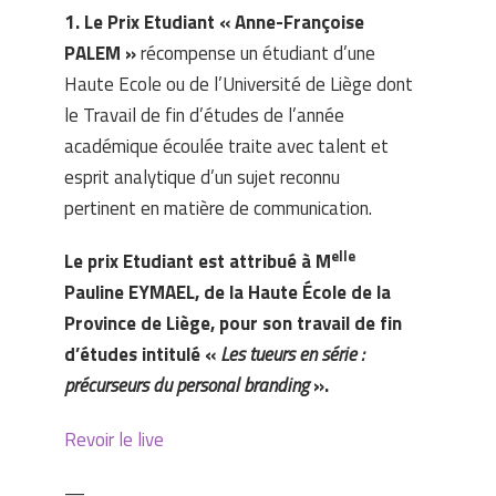
1. Le Prix Etudiant « Anne-Françoise
PALEM »
récompense un étudiant d’une
Haute Ecole ou de l’Université de Liège dont
le Travail de fin d’études de l’année
académique écoulée traite avec talent et
esprit analytique d’un sujet reconnu
pertinent en matière de communication.
elle
Le prix Etudiant est attribué à M
Pauline EYMAEL, de la Haute École de la
Province de Liège, pour son travail de fin
d’études intitulé «
Les tueurs en série :
précurseurs du personal branding
».
Revoir le live
—