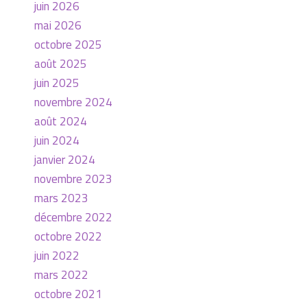
juin 2026
mai 2026
octobre 2025
août 2025
juin 2025
novembre 2024
août 2024
juin 2024
janvier 2024
novembre 2023
mars 2023
décembre 2022
octobre 2022
juin 2022
mars 2022
octobre 2021