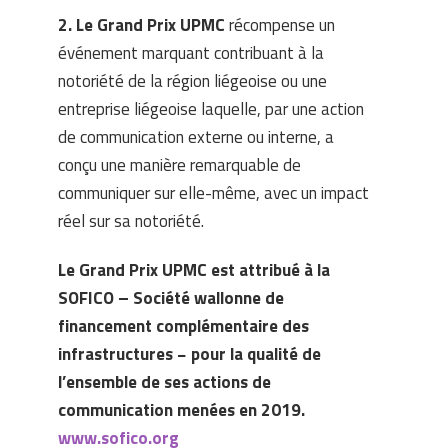
2. Le Grand Prix UPMC
récompense un
événement marquant contribuant à la
notoriété de la région liégeoise ou une
entreprise liégeoise laquelle, par une action
de communication externe ou interne, a
conçu une manière remarquable de
communiquer sur elle-même, avec un impact
réel sur sa notoriété.
Le Grand Prix UPMC est attribué à la
SOFICO – Société wallonne de
financement complémentaire des
infrastructures − pour la qualité de
l’ensemble de ses actions de
communication menées en 2019.
www.sofico.org