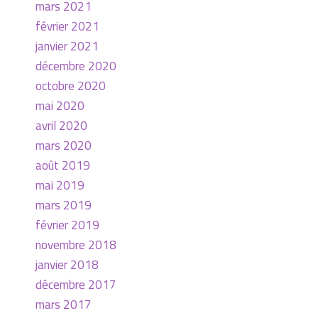
mars 2021
février 2021
janvier 2021
décembre 2020
octobre 2020
mai 2020
avril 2020
mars 2020
août 2019
mai 2019
mars 2019
février 2019
novembre 2018
janvier 2018
décembre 2017
mars 2017