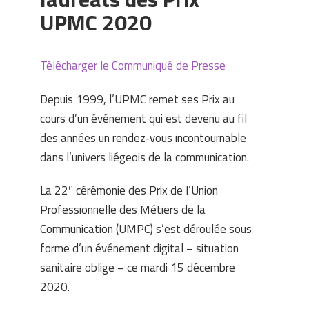
UPMC 2020
Télécharger le Communiqué de Presse
Depuis 1999, l’UPMC remet ses Prix au
cours d’un événement qui est devenu au fil
des années un rendez-vous incontournable
dans l’univers liégeois de la communication.
e
La 22
cérémonie des Prix de l’Union
Professionnelle des Métiers de la
Communication (UMPC) s’est déroulée sous
forme d’un événement digital − situation
sanitaire oblige − ce mardi 15 décembre
2020.