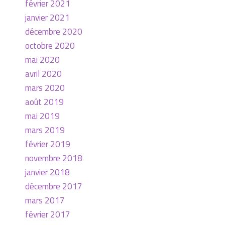
février 2021
janvier 2021
décembre 2020
octobre 2020
mai 2020
avril 2020
mars 2020
août 2019
mai 2019
mars 2019
février 2019
novembre 2018
janvier 2018
décembre 2017
mars 2017
février 2017