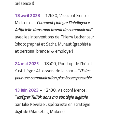
présence !)
18 avril 2023
– 12h30, Visioconférence :
Midicom – ‘’
Comment j’intègre l’Intelligence
Artificielle dans mon travail de communicant
’’
avec les interventions de Thierry Lechanteur
(photographe) et Sacha Munaut (graphiste
et personal brander & employer)
24 mai 2023
– 18h00, Rooftop de l’hôtel
Yust Liège : Afterwork de la com – ‘’
Pistes
pour une communication plus écoresponsable
’’
13 juin 2023
– 12h30, visioconférence :
‘’
Intégrer TikTok dans ma stratégie digitale
’’
par Julie Kevelaer, spécialiste en stratégie
digitale (Marketing Makers)