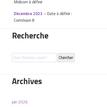
Midicom à définir
Décembre 2023
– Date à définir :
ComVision 8
Recherche
Archives
juin 2026