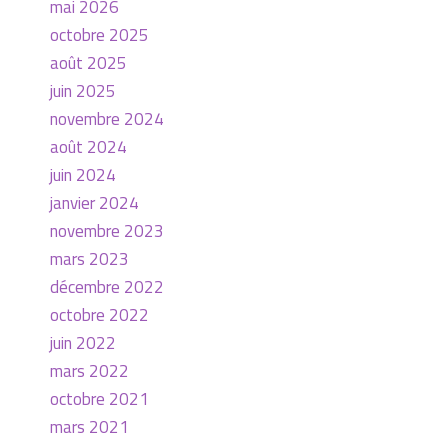
mai 2026
octobre 2025
août 2025
juin 2025
novembre 2024
août 2024
juin 2024
janvier 2024
novembre 2023
mars 2023
décembre 2022
octobre 2022
juin 2022
mars 2022
octobre 2021
mars 2021