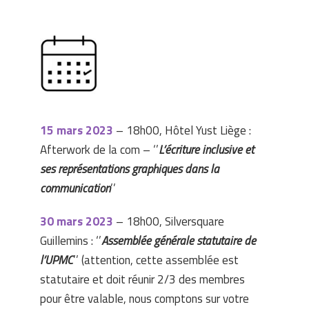
15 mars 2023
– 18h00, Hôtel Yust Liège :
Afterwork de la com – ‘’
L’écriture inclusive et
ses représentations graphiques dans la
communication
’’
30 mars 2023
– 18h00, Silversquare
Guillemins : ‘’
Assemblée générale statutaire de
l’UPMC
’’ (attention, cette assemblée est
statutaire et doit réunir 2/3 des membres
pour être valable, nous comptons sur votre