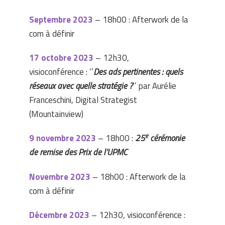
Septembre 2023
– 18h00 : Afterwork de la
com à définir
17 octobre 2023
– 12h30,
visioconférence : ‘’
Des ads pertinentes : quels
réseaux avec quelle stratégie ?
’’ par Aurélie
Franceschini, Digital Strategist
(Mountainview)
e
9 novembre 2023
– 18h00 :
25
cérémonie
de remise des Prix de l’UPMC
Novembre 2023
– 18h00 : Afterwork de la
com à définir
Décembre 2023
– 12h30, visioconférence :