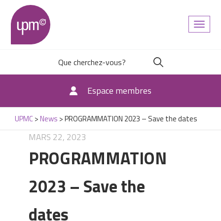
Toggl
naviga
Espace membres
UPMC
>
News
>
PROGRAMMATION 2023 – Save the dates
MARS 22, 2023
PROGRAMMATION
2023 – Save the
dates