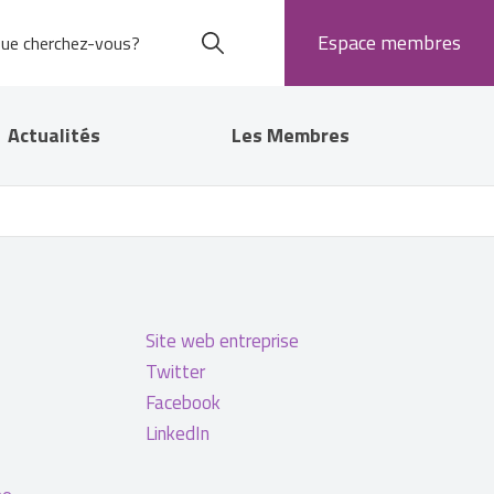
Espace membres
Actualités
Les Membres
Site web entreprise
Twitter
Facebook
LinkedIn