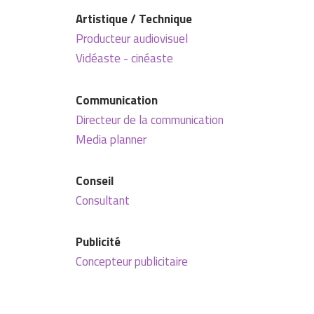
Artistique / Technique
Producteur audiovisuel
Vidéaste - cinéaste
Communication
Directeur de la communication
Media planner
Conseil
Consultant
Publicité
Concepteur publicitaire