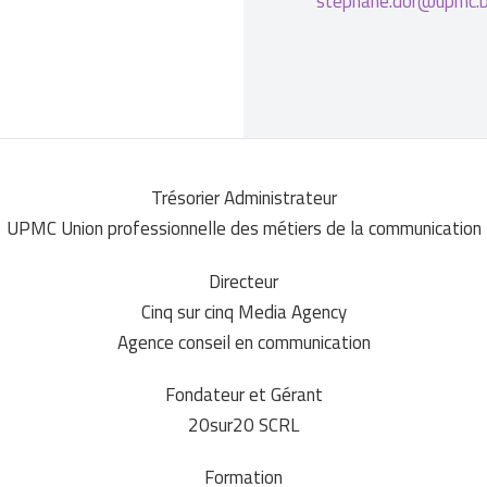
stephane.dor@upmc.
Trésorier Administrateur
UPMC Union professionnelle des métiers de la communication
Directeur
Cinq sur cinq Media Agency
Agence conseil en communication
Fondateur et Gérant
20sur20 SCRL
Formation