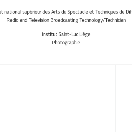
ut national supérieur des Arts du Spectacle et Techniques de Di
Radio and Television Broadcasting Technology/Technician
Institut Saint-Luc Liège
Photographie