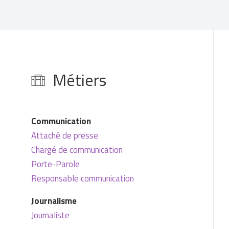
Métiers
Communication
Attaché de presse
Chargé de communication
Porte-Parole
Responsable communication
Journalisme
Journaliste