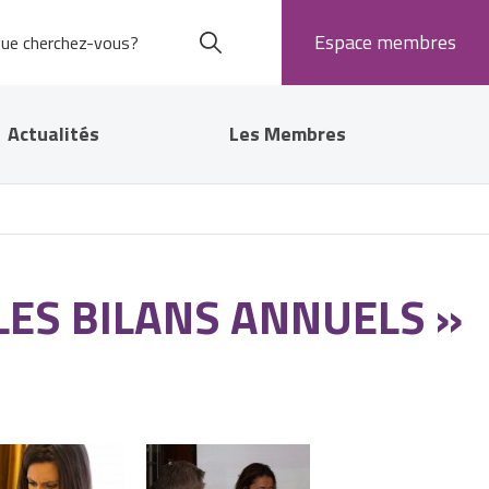
Espace membres
Actualités
Les Membres
ES BILANS ANNUELS »