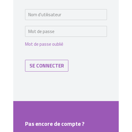
Mot de passe oublié
SE CONNECTER
Pas encore de compte ?